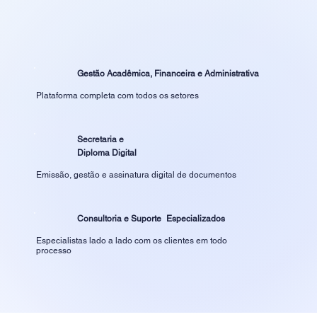
Gestão Acadêmica, Financeira e Administrativa
Plataforma completa com todos os setores
Secretaria e
Diploma Digital
Emissão, gestão e assinatura digital de documentos
Consultoria e Suporte Especializados
Especialistas lado a lado com os clientes em todo
processo