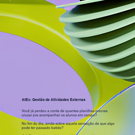
AtEx: Gestão de Atividades Externas
Você já perdeu a conta de quantas planilhas precisa
cruzar pra acompanhar os alunos em campo?
No fim do dia, ainda sobra aquela sensação de que algo
pode ter passado batido?