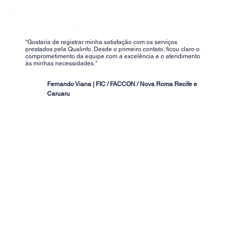
“Gostaria de registrar minha satisfação com os serviços
prestados pela Qualinfo. Desde o primeiro contato, ficou claro o
comprometimento da equipe com a excelência e o atendimento
às minhas necessidades."
Fernando Viana | FIC / FACCON / Nova Roma Recife e
Caruaru