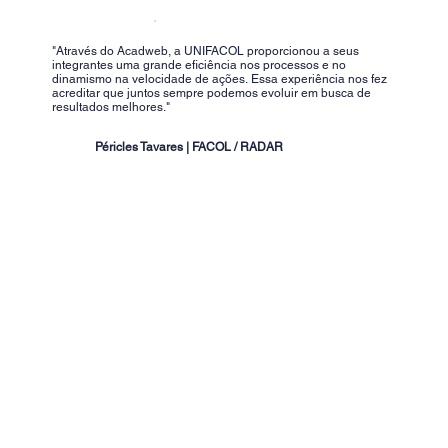
"Através do Acadweb, a UNIFACOL proporcionou a seus
integrantes uma grande eficiência nos processos e no
dinamismo na velocidade de ações. Essa experiência nos fez
acreditar que juntos sempre podemos evoluir em busca de
resultados melhores."
Péricles Tavares | FACOL / RADAR