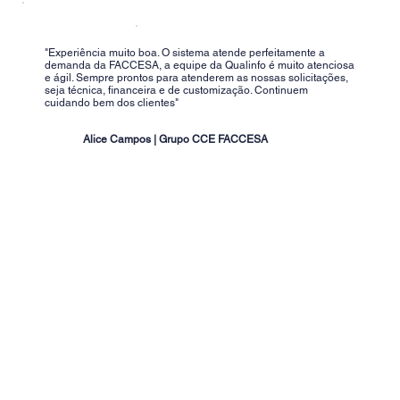
"Experiência muito boa. O sistema atende perfeitamente a
demanda da FACCESA, a equipe da Qualinfo é muito atenciosa
e ágil. Sempre prontos para atenderem as nossas solicitações,
seja técnica, financeira e de customização. Continuem
cuidando bem dos clientes"
Alice Campos | Grupo CCE FACCESA