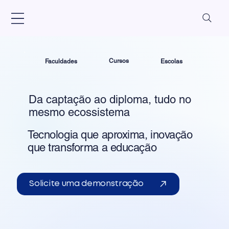
Cursos
Escolas
Faculdades
Da captação ao diploma, tudo no
mesmo ecossistema
Tecnologia que aproxima, inovação
que transforma a educação
Solicite uma demonstração