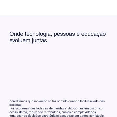
Onde tecnologia, pessoas e educação
evoluem juntas
Acreditamos que inovação só faz sentido quando facilita a vida das
pessoas.
Por isso, reunimos todas as demandas institucionais em um único
ecossistema, reduzindo retrabalhos, custos e complexidades,
fortalecendo decisões estratégicas baseadas em dados confiáveis.