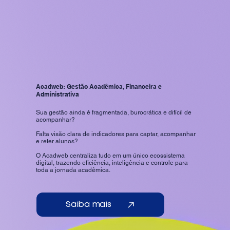
Acadweb: Gestão Acadêmica, Financeira e
Administrativa
Sua gestão ainda é fragmentada, burocrática e difícil de
acompanhar?
Falta visão clara de indicadores para captar, acompanhar
e reter alunos?
O Acadweb centraliza tudo em um único ecossistema
digital, trazendo eficiência, inteligência e controle para
toda a jornada acadêmica.
Saiba mais